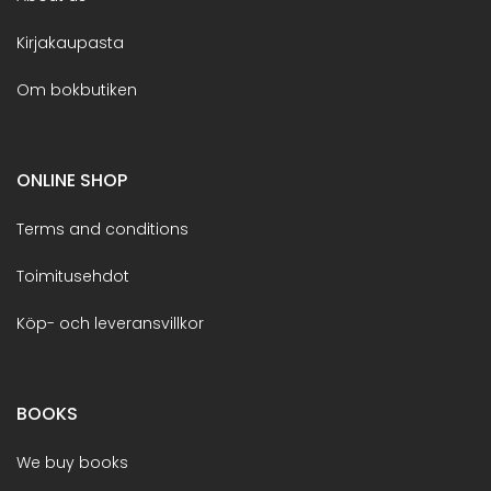
Kirjakaupasta
Om bokbutiken
ONLINE SHOP
Terms and conditions
Toimitusehdot
Köp- och leveransvillkor
BOOKS
We buy books