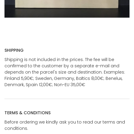
SHIPPING
Shipping is not included in the prices. The fee will be
confirmed to the customer by a separate e-mail and
depends on the parcel's size and destination. Examples:
Finland 5,90€; Sweden, Germany, Baltics 8,00€; Benelux,
Denmark, Spain 12,00€; Non-EU 35,00€
TERMS & CONDITIONS
Before ordering we kindly ask you to read our terms and
conditions.