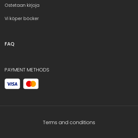
Ostetaan kirjoja
Vi köper böcker
FAQ
PAYMENT METHODS
Terms and conditions