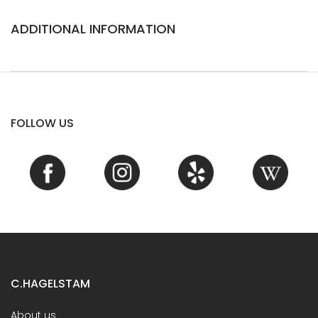
ADDITIONAL INFORMATION
FOLLOW US
C.HAGELSTAM
About us