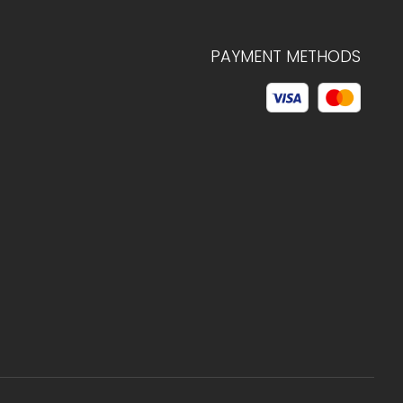
PAYMENT METHODS