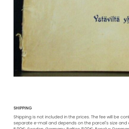
SHIPPING
Shipping is not included in the prices. The fee will be c
separate e-mail and depends on the parcel's size and d