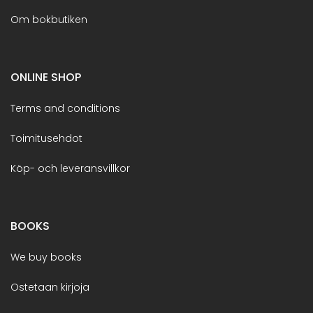
Om bokbutiken
ONLINE SHOP
Terms and conditions
Toimitusehdot
Köp- och leveransvillkor
BOOKS
We buy books
Ostetaan kirjoja