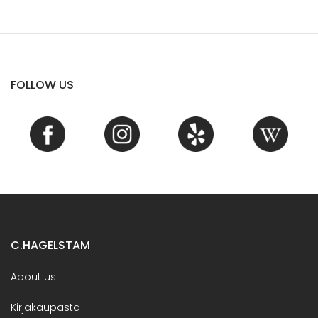
FOLLOW US
C.HAGELSTAM
About us
Kirjakaupasta