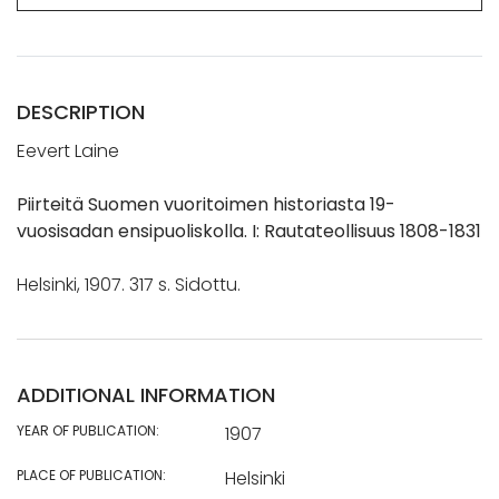
DESCRIPTION
Eevert Laine
Piirteitä Suomen vuoritoimen historiasta 19-
vuosisadan ensipuoliskolla. I: Rautateollisuus 1808-1831
Helsinki, 1907. 317 s. Sidottu.
ADDITIONAL INFORMATION
YEAR OF PUBLICATION:
1907
PLACE OF PUBLICATION:
Helsinki