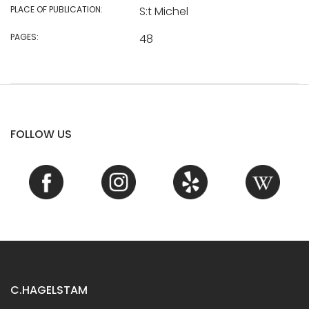
PLACE OF PUBLICATION:
S:t Michel
PAGES:
48
FOLLOW US
C.HAGELSTAM