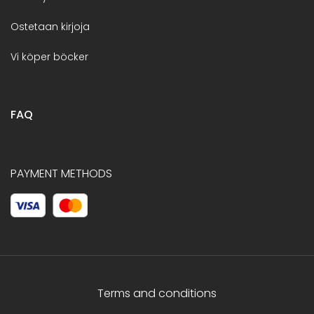
Ostetaan kirjoja
Vi köper böcker
FAQ
PAYMENT METHODS
Terms and conditions