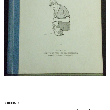
SHIPPING