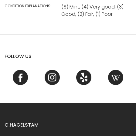
CONDITION EXPLANATIONS:
(5) Mint, (4) Very good, (3)
Good, (2) Fair, (1) Poor
FOLLOW US
C.HAGELSTAM