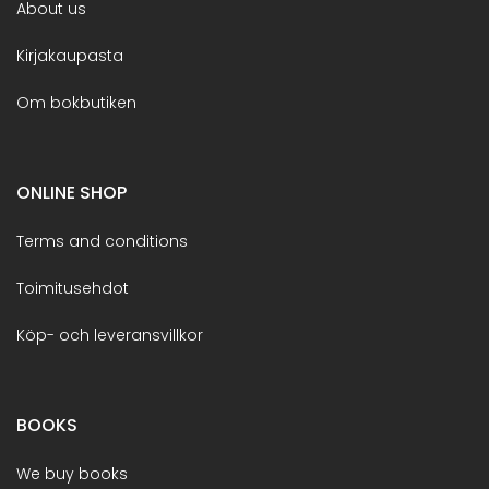
About us
Kirjakaupasta
Om bokbutiken
ONLINE SHOP
Terms and conditions
Toimitusehdot
Köp- och leveransvillkor
BOOKS
We buy books