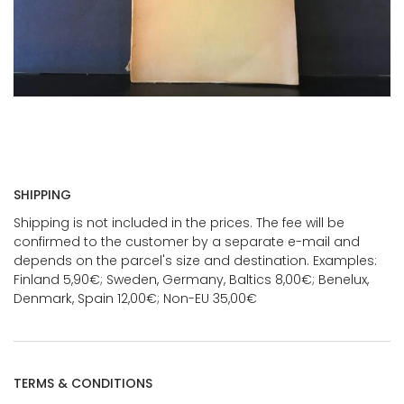
SHIPPING
Shipping is not included in the prices. The fee will be
confirmed to the customer by a separate e-mail and
depends on the parcel's size and destination. Examples:
Finland 5,90€; Sweden, Germany, Baltics 8,00€; Benelux,
Denmark, Spain 12,00€; Non-EU 35,00€
TERMS & CONDITIONS