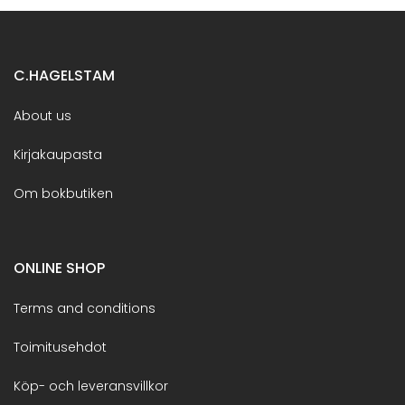
C.HAGELSTAM
About us
Kirjakaupasta
Om bokbutiken
ONLINE SHOP
Terms and conditions
Toimitusehdot
Köp- och leveransvillkor