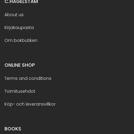
C.HAGELSTAM
About us
Kirjakaupasta
Om bokbutiken
ONLINE SHOP
Terms and conditions
Toimitusehdot
Köp- och leveransvillkor
BOOKS