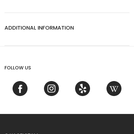
ADDITIONAL INFORMATION
FOLLOW US