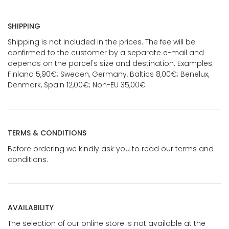
SHIPPING
Shipping is not included in the prices. The fee will be
confirmed to the customer by a separate e-mail and
depends on the parcel's size and destination. Examples:
Finland 5,90€; Sweden, Germany, Baltics 8,00€; Benelux,
Denmark, Spain 12,00€; Non-EU 35,00€
TERMS & CONDITIONS
Before ordering we kindly ask you to read our terms and
conditions.
AVAILABILITY
The selection of our online store is not available at the