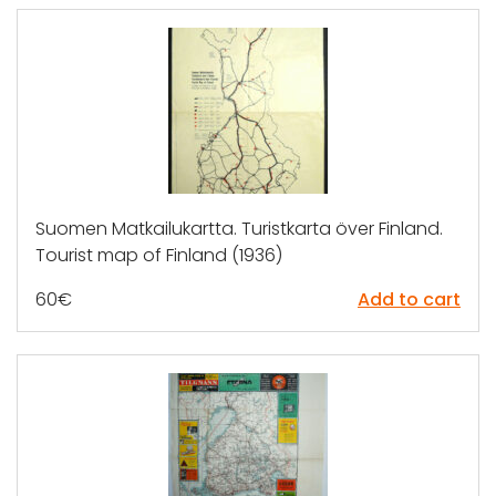
Suomen Matkailukartta. Turistkarta över Finland.
Tourist map of Finland (1936)
60
€
Add to cart