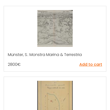
Münster, S.: Monstra Marina & Terrestria
2800
€
Add to cart