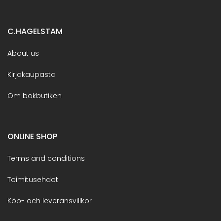
C.HAGELSTAM
About us
Kirjakaupasta
Om bokbutiken
ONLINE SHOP
Terms and conditions
Toimitusehdot
Köp- och leveransvillkor