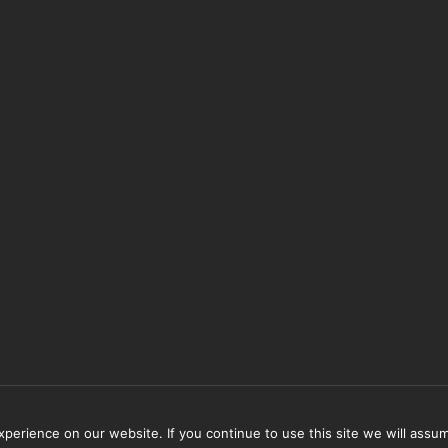
erience on our website. If you continue to use this site we will assum