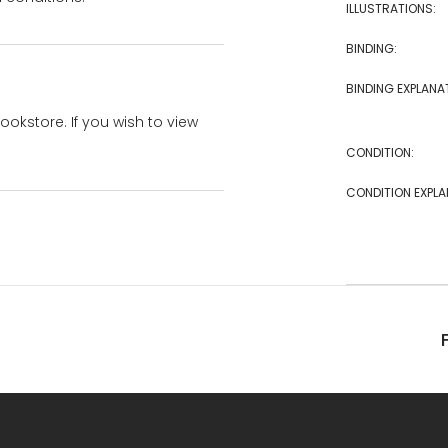
ILLUSTRATIONS:
BINDING:
BINDING EXPLANA
bookstore. If you wish to view
CONDITION:
CONDITION EXPLA