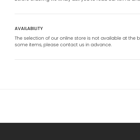
AVAILABILITY
The selection of our online store is not available at the 
some items, please contact us in advance.