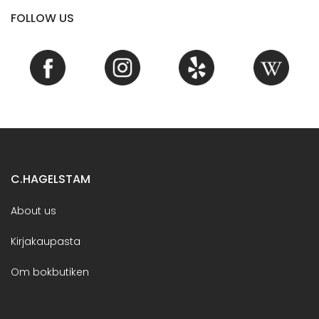
FOLLOW US
C.HAGELSTAM
About us
Kirjakaupasta
Om bokbutiken