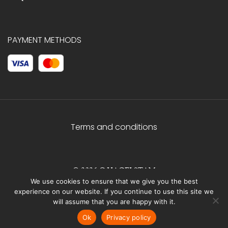
PAYMENT METHODS
Terms and conditions
© 2026 C.HAGELSTAM
We use cookies to ensure that we give you the best
experience on our website. If you continue to use this site we
will assume that you are happy with it.
Ok
Privacy policy