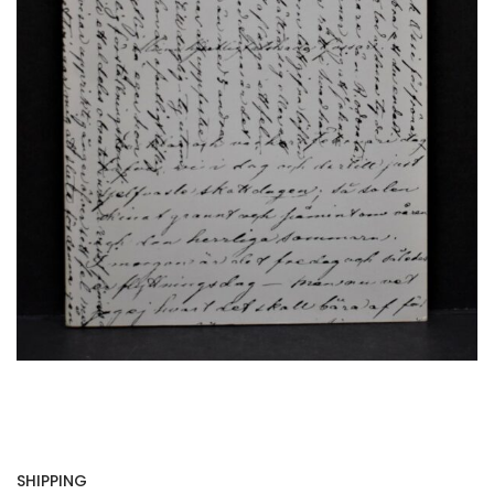
SHIPPING