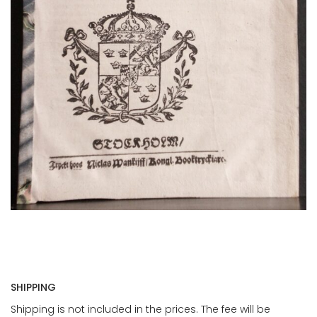
SHIPPING
Shipping is not included in the prices. The fee will be