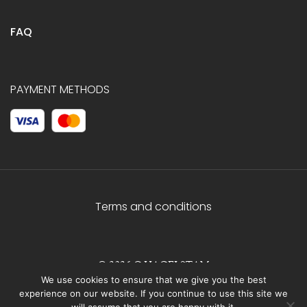
FAQ
PAYMENT METHODS
Terms and conditions
© 2026 C.HAGELSTAM
We use cookies to ensure that we give you the best
experience on our website. If you continue to use this site we