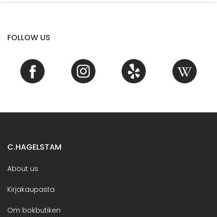
FOLLOW US
C.HAGELSTAM
About us
Kirjakaupasta
Om bokbutiken