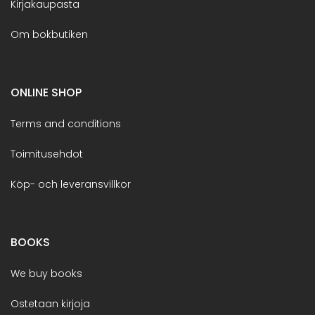
Kirjakaupasta
Om bokbutiken
ONLINE SHOP
Terms and conditions
Toimitusehdot
Köp- och leveransvillkor
BOOKS
We buy books
Ostetaan kirjoja