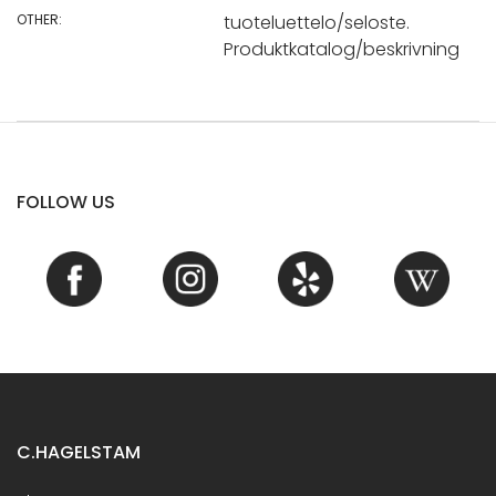
OTHER:
tuoteluettelo/seloste.
Produktkatalog/beskrivning
FOLLOW US
C.HAGELSTAM