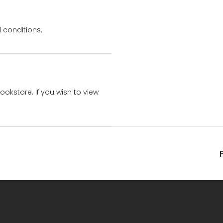
 conditions.
bookstore. If you wish to view