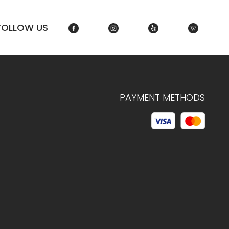
FOLLOW US
PAYMENT METHODS