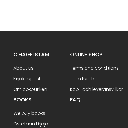
C.HAGELSTAM
ONLINE SHOP
About us
Terms and conditions
Kirjakaupasta
Toimitusehdot
Om bokbutiken
Köp- och leveransvillkor
BOOKS
FAQ
We buy books
Ostetaan kirjoja