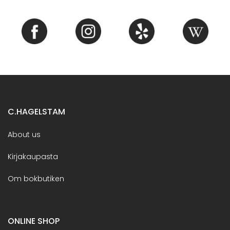
C.HAGELSTAM
About us
Kirjakaupasta
Om bokbutiken
ONLINE SHOP