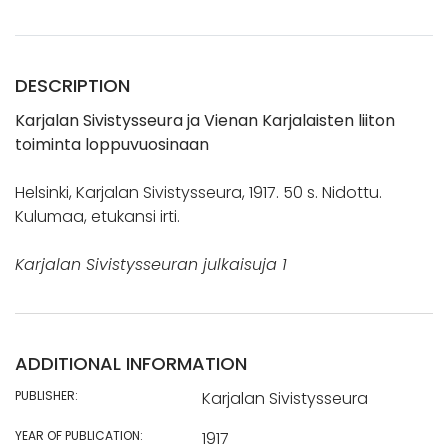
DESCRIPTION
Karjalan Sivistysseura ja Vienan Karjalaisten liiton
toiminta loppuvuosinaan
Helsinki, Karjalan Sivistysseura, 1917. 50 s. Nidottu.
Kulumaa, etukansi irti.
Karjalan Sivistysseuran julkaisuja 1
ADDITIONAL INFORMATION
PUBLISHER:
Karjalan Sivistysseura
YEAR OF PUBLICATION:
1917