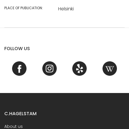
PLACE OF PUBLICATION:
Helsinki
FOLLOW US
C.HAGELSTAM
About us