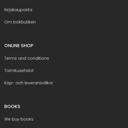
Kirjakaupasta
Om bokbutiken
ONLINE SHOP
Terms and conditions
Toimitusehdot
Köp- och leveransvillkor
BOOKS
We buy books