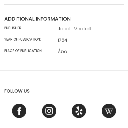
ADDITIONAL INFORMATION
PUBLISHER:
Jacob Merckell
YEAR OF PUBLICATION:
1754
PLACE OF PUBLICATION:
Åbo
FOLLOW US