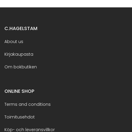
C.HAGELSTAM
About us
Kirjakaupasta
Om bokbutiken
ONLINE SHOP
Terms and conditions
Toimitusehdot
Köp- och leveransvillkor