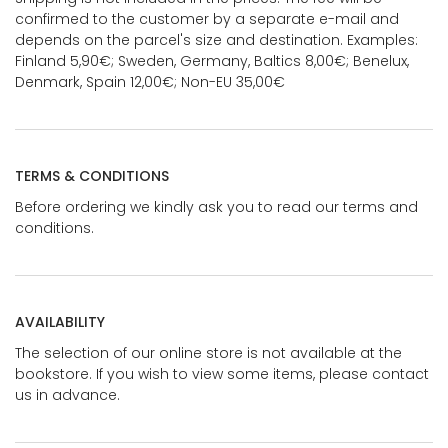
confirmed to the customer by a separate e-mail and
depends on the parcel's size and destination. Examples:
Finland 5,90€; Sweden, Germany, Baltics 8,00€; Benelux,
Denmark, Spain 12,00€; Non-EU 35,00€
TERMS & CONDITIONS
Before ordering we kindly ask you to read our terms and
conditions.
AVAILABILITY
The selection of our online store is not available at the
bookstore. If you wish to view some items, please contact
us in advance.