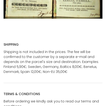
SHIPPING
Shipping is not included in the prices. The fee will be
confirmed to the customer by a separate e-mail and
depends on the parcel's size and destination. Examples:
Finland 5,90€; Sweden, Germany, Baltics 8,00€; Benelux,
Denmark, Spain 12,00€; Non-EU 35,00€
TERMS & CONDITIONS
Before ordering we kindly ask you to read our terms and