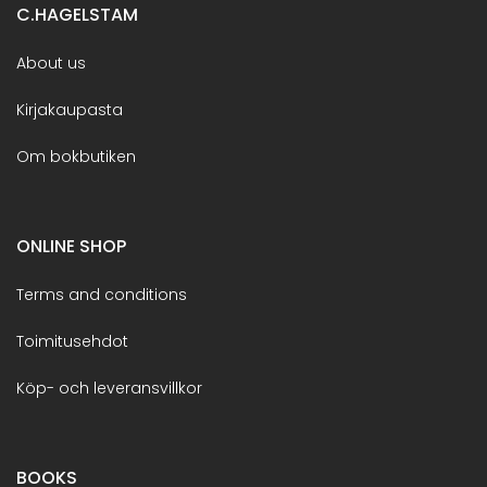
C.HAGELSTAM
About us
Kirjakaupasta
Om bokbutiken
ONLINE SHOP
Terms and conditions
Toimitusehdot
Köp- och leveransvillkor
BOOKS