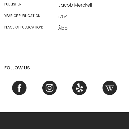
PUBLISHER:
Jacob Merckell
YEAR OF PUBLICATION:
1754
PLACE OF PUBLICATION:
Åbo
FOLLOW US