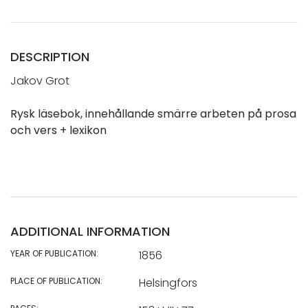
DESCRIPTION
Jakov Grot
Rysk läsebok, innehållande smärre arbeten på prosa
och vers + lexikon
ADDITIONAL INFORMATION
YEAR OF PUBLICATION:
1856
PLACE OF PUBLICATION:
Helsingfors