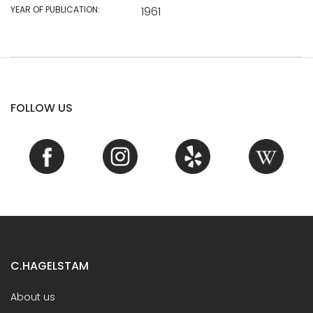
YEAR OF PUBLICATION:
1961
FOLLOW US
C.HAGELSTAM
About us