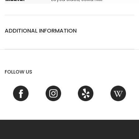
ADDITIONAL INFORMATION
FOLLOW US