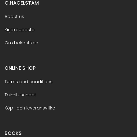
C.HAGELSTAM
About us
Kirjakaupasta
Om bokbutiken
ONLINE SHOP
Terms and conditions
Toimitusehdot
Köp- och leveransvillkor
BOOKS