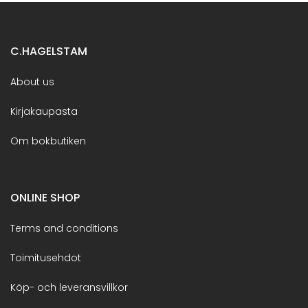
C.HAGELSTAM
About us
Kirjakaupasta
Om bokbutiken
ONLINE SHOP
Terms and conditions
Toimitusehdot
Köp- och leveransvillkor