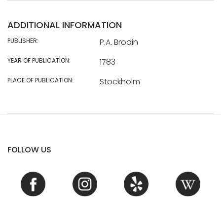
ADDITIONAL INFORMATION
PUBLISHER:
P.A. Brodin
YEAR OF PUBLICATION:
1783
PLACE OF PUBLICATION:
Stockholm
FOLLOW US