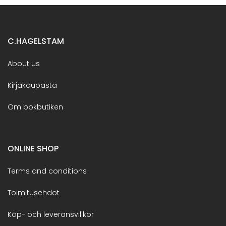
C.HAGELSTAM
About us
Kirjakaupasta
Om bokbutiken
ONLINE SHOP
Terms and conditions
Toimitusehdot
Köp- och leveransvillkor