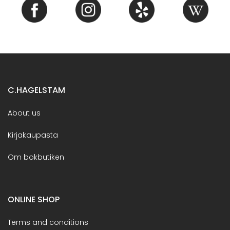
C.HAGELSTAM
About us
Kirjakaupasta
Om bokbutiken
ONLINE SHOP
Terms and conditions