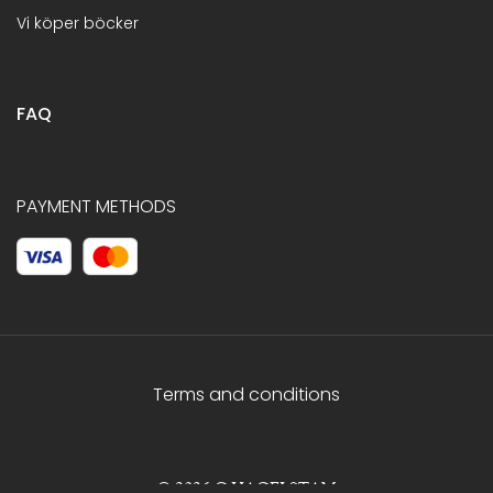
Vi köper böcker
FAQ
PAYMENT METHODS
Terms and conditions
© 2026 C.HAGELSTAM