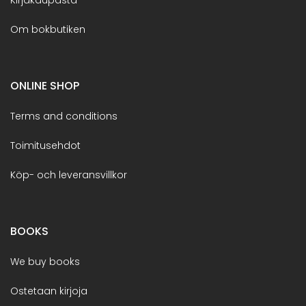
Om bokbutiken
ONLINE SHOP
Terms and conditions
Toimitusehdot
Köp- och leveransvillkor
BOOKS
We buy books
Ostetaan kirjoja