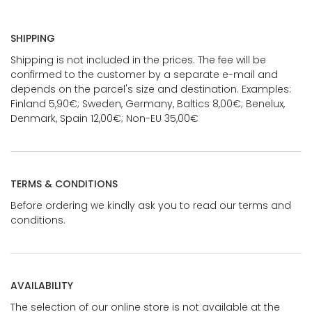
SHIPPING
Shipping is not included in the prices. The fee will be
confirmed to the customer by a separate e-mail and
depends on the parcel's size and destination. Examples:
Finland 5,90€; Sweden, Germany, Baltics 8,00€; Benelux,
Denmark, Spain 12,00€; Non-EU 35,00€
TERMS & CONDITIONS
Before ordering we kindly ask you to read our terms and
conditions.
AVAILABILITY
The selection of our online store is not available at the