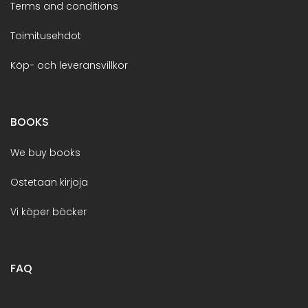
Terms and conditions
Toimitusehdot
Köp- och leveransvillkor
BOOKS
We buy books
Ostetaan kirjoja
Vi köper böcker
FAQ