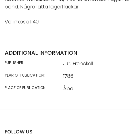
band. Några lätta lagerfläckar.
Vallinkoski 1140
ADDITIONAL INFORMATION
PUBLISHER:
J.C. Frenckell
YEAR OF PUBLICATION:
1786
PLACE OF PUBLICATION:
Åbo
FOLLOW US