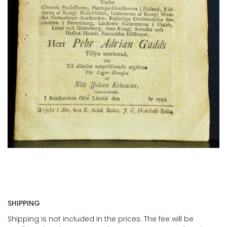
SHIPPING
Shipping is not included in the prices. The fee will be