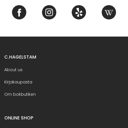
C.HAGELSTAM
About us
Kirjakaupasta
Om bokbutiken
ONLINE SHOP