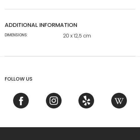
ADDITIONAL INFORMATION
DIMENSIONS:
20 x 12,5 cm
FOLLOW US