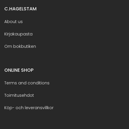
C.HAGELSTAM
About us
Kirjakaupasta
Om bokbutiken
ONLINE SHOP
Terms and conditions
Toimitusehdot
Köp- och leveransvillkor