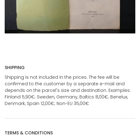
SHIPPING
Shipping is not included in the prices. The fee will be
confirmed to the customer by a separate e-mail and
depends on the parcel's size and destination. Examples:
Finland 5,90€; Sweden, Germany, Baltics 8,00€; Benelux,
Denmark, Spain 12,00€; Non-EU 35,00€
TERMS & CONDITIONS