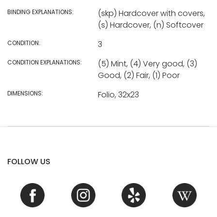
BINDING EXPLANATIONS:
(skp) Hardcover with covers,
(s) Hardcover, (n) Softcover
CONDITION:
3
CONDITION EXPLANATIONS:
(5) Mint, (4) Very good, (3)
Good, (2) Fair, (1) Poor
DIMENSIONS:
Folio, 32x23
FOLLOW US