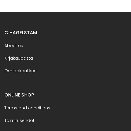
C.HAGELSTAM
About us
Kirjakaupasta
Om bokbutiken
ONLINE SHOP
Terms and conditions
Toimitusehdot