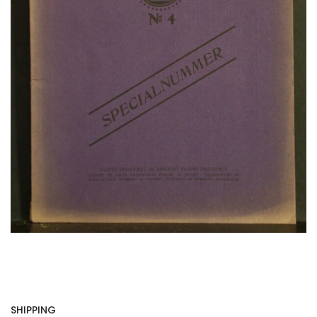
SHIPPING