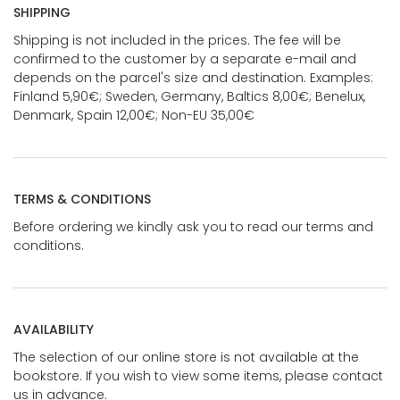
SHIPPING
Shipping is not included in the prices. The fee will be
confirmed to the customer by a separate e-mail and
depends on the parcel's size and destination. Examples:
Finland 5,90€; Sweden, Germany, Baltics 8,00€; Benelux,
Denmark, Spain 12,00€; Non-EU 35,00€
TERMS & CONDITIONS
Before ordering we kindly ask you to read our terms and
conditions.
AVAILABILITY
The selection of our online store is not available at the
bookstore. If you wish to view some items, please contact
us in advance.