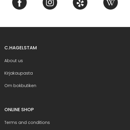
C.HAGELSTAM
About us
Kirjakaupasta
Om bokbutiken
ONLINE SHOP
Terms and conditions