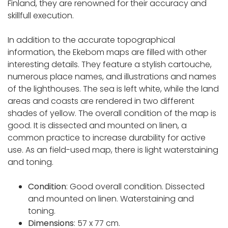
Finland, they are renowned for their accuracy and
skillfull execution.
In addition to the accurate topographical
information, the Ekebom maps are filled with other
interesting details. They feature a stylish cartouche,
numerous place names, and illustrations and names
of the lighthouses. The sea is left white, while the land
areas and coasts are rendered in two different
shades of yellow. The overall condition of the map is
good. It is dissected and mounted on linen, a
common practice to increase durability for active
use. As an field-used map, there is light waterstaining
and toning.
Condition
: Good overall condition. Dissected
and mounted on linen. Waterstaining and
toning.
Dimensions
: 57 x 77 cm.