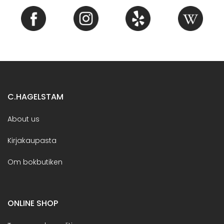
C.HAGELSTAM
About us
Kirjakaupasta
Om bokbutiken
ONLINE SHOP