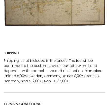
SHIPPING
Shipping is not included in the prices. The fee will be
confirmed to the customer by a separate e-mail and
depends on the parcel's size and destination. Examples:
Finland 5,90€; Sweden, Germany, Baltics 8,00€; Benelux,
Denmark, Spain 12,00€; Non-EU 35,00€
TERMS & CONDITIONS