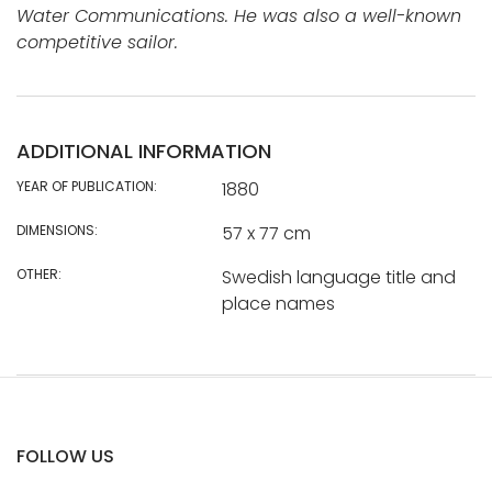
Water Communications. He was also a well-known
competitive sailor.
ADDITIONAL INFORMATION
YEAR OF PUBLICATION:
1880
DIMENSIONS:
57 x 77 cm
OTHER:
Swedish language title and
place names
FOLLOW US