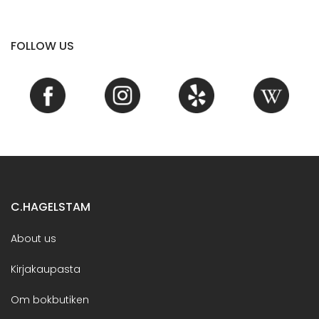
FOLLOW US
C.HAGELSTAM
About us
Kirjakaupasta
Om bokbutiken