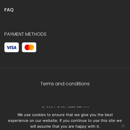
FAQ
PAYMENT METHODS
Terms and conditions
© 2026 C.HAGELSTAM
We use cookies to ensure that we give you the best
experience on our website. If you continue to use this site we
will assume that you are happy with it.