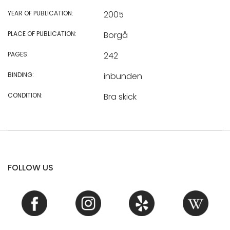
YEAR OF PUBLICATION:
2005
PLACE OF PUBLICATION:
Borgå
PAGES:
242
BINDING:
inbunden
CONDITION:
Bra skick
FOLLOW US