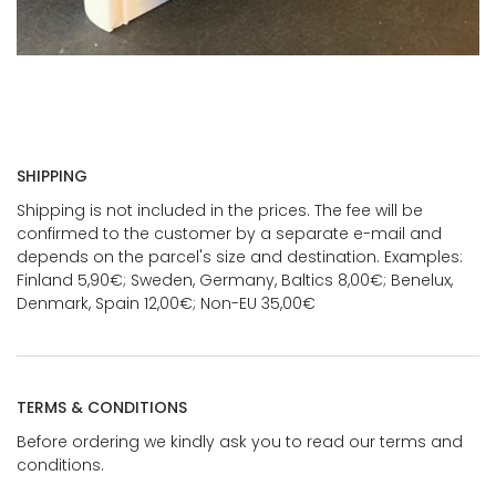
SHIPPING
Shipping is not included in the prices. The fee will be
confirmed to the customer by a separate e-mail and
depends on the parcel's size and destination. Examples:
Finland 5,90€; Sweden, Germany, Baltics 8,00€; Benelux,
Denmark, Spain 12,00€; Non-EU 35,00€
TERMS & CONDITIONS
Before ordering we kindly ask you to read our terms and
conditions.