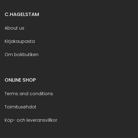
C.HAGELSTAM
About us
Kirjakaupasta
Om bokbutiken
ONLINE SHOP
Terms and conditions
Toimitusehdot
Köp- och leveransvillkor