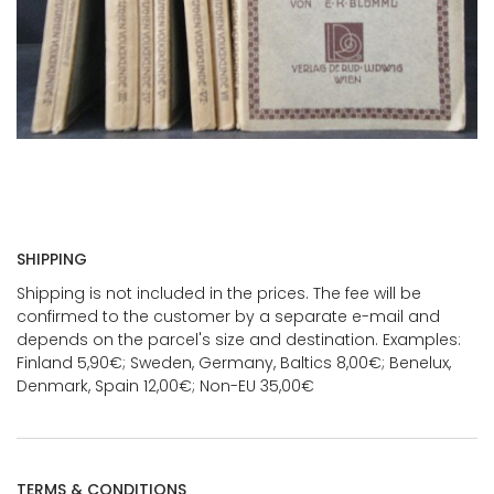
SHIPPING
Shipping is not included in the prices. The fee will be
confirmed to the customer by a separate e-mail and
depends on the parcel's size and destination. Examples:
Finland 5,90€; Sweden, Germany, Baltics 8,00€; Benelux,
Denmark, Spain 12,00€; Non-EU 35,00€
TERMS & CONDITIONS