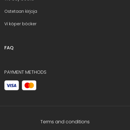
Ostetaan kirjoja
Vi köper böcker
FAQ
PAYMENT METHODS
Terms and conditions