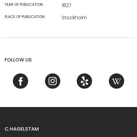
YEAR OF PUBLICATION:
1827
PLACE OF PUBLICATION:
Stockholm
FOLLOW US
C.HAGELSTAM