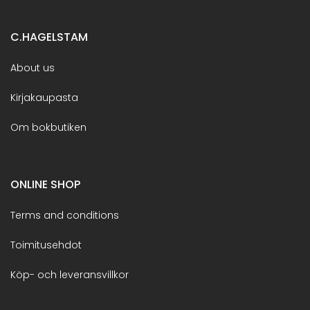
C.HAGELSTAM
About us
Kirjakaupasta
Om bokbutiken
ONLINE SHOP
Terms and conditions
Toimitusehdot
Köp- och leveransvillkor