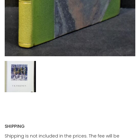
SHIPPING
Shipping is not included in the prices. The fee will be