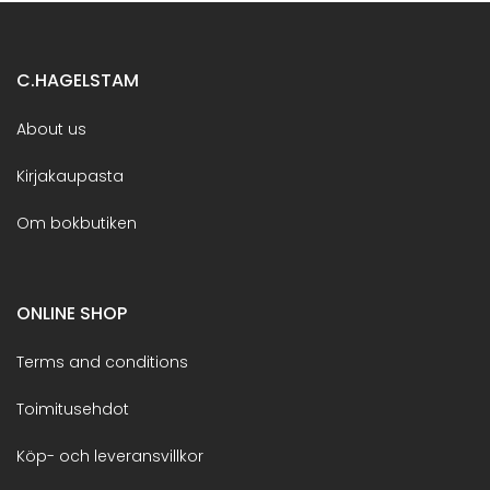
C.HAGELSTAM
About us
Kirjakaupasta
Om bokbutiken
ONLINE SHOP
Terms and conditions
Toimitusehdot
Köp- och leveransvillkor