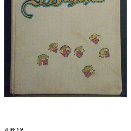
SHIPPING