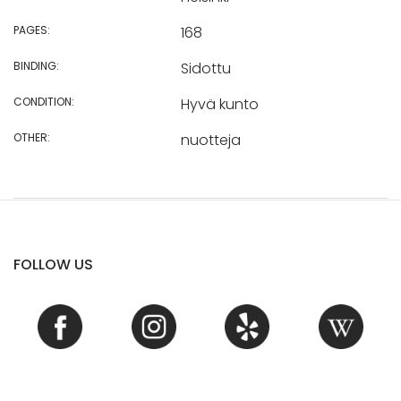
PAGES:
168
BINDING:
Sidottu
CONDITION:
Hyvä kunto
OTHER:
nuotteja
FOLLOW US