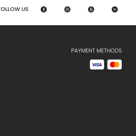
FOLLOW US
PAYMENT METHODS