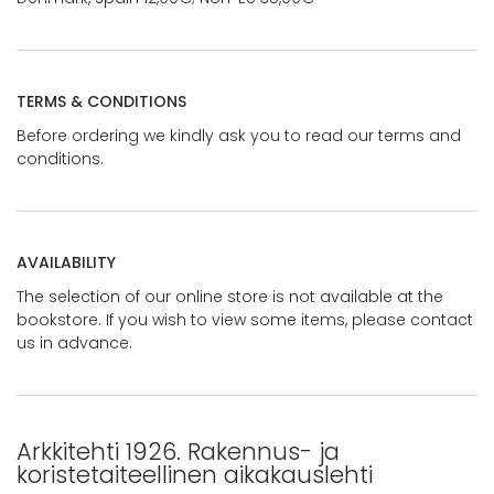
TERMS & CONDITIONS
Before ordering we kindly ask you to read our terms and
conditions.
AVAILABILITY
The selection of our online store is not available at the
bookstore. If you wish to view some items, please contact
us in advance.
Arkkitehti 1926. Rakennus- ja
koristetaiteellinen aikakauslehti