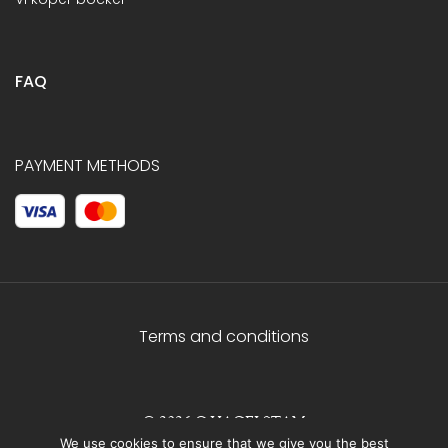
FAQ
PAYMENT METHODS
Terms and conditions
© 2026 C.HAGELSTAM
We use cookies to ensure that we give you the best