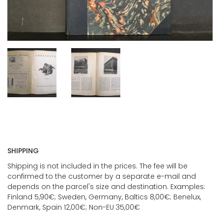
SHIPPING
Shipping is not included in the prices. The fee will be
confirmed to the customer by a separate e-mail and
depends on the parcel's size and destination. Examples:
Finland 5,90€; Sweden, Germany, Baltics 8,00€; Benelux,
Denmark, Spain 12,00€; Non-EU 35,00€