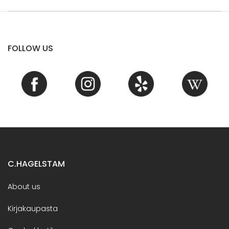
FOLLOW US
C.HAGELSTAM
About us
Kirjakaupasta