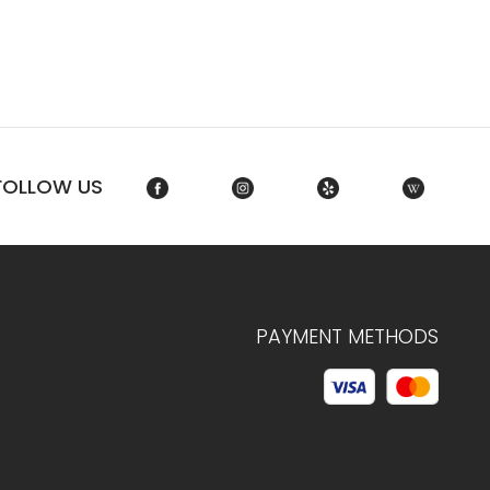
FOLLOW US
PAYMENT METHODS