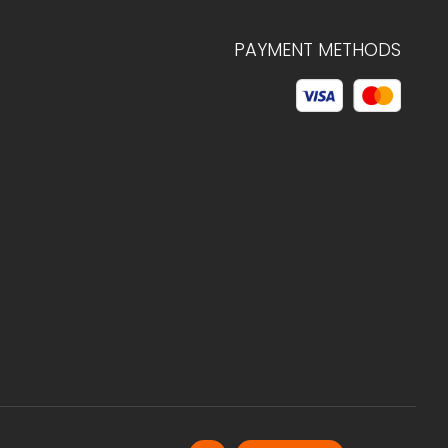
PAYMENT METHODS
© 2026 C.HAGELSTAM