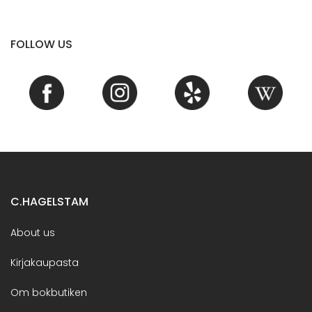
FOLLOW US
C.HAGELSTAM
About us
Kirjakaupasta
Om bokbutiken