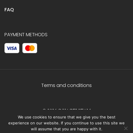
FAQ
PAYMENT METHODS
Terms and conditions
© 2026 C.HAGELSTAM
We use cookies to ensure that we give you the best
experience on our website. If you continue to use this site we
will assume that you are happy with it.