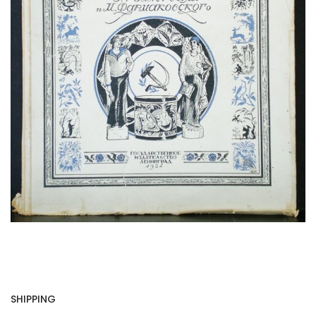
SHIPPING