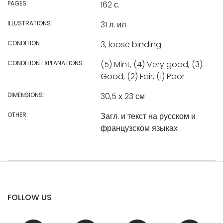
PAGES:
162 с.
ILLUSTRATIONS:
31 л. ил
CONDITION:
3, loose binding
CONDITION EXPLANATIONS:
(5) Mint, (4) Very good, (3)
Good, (2) Fair, (1) Poor
DIMENSIONS:
30,5 х 23 см
OTHER:
Загл. и текст на русском и
французском языках
FOLLOW US