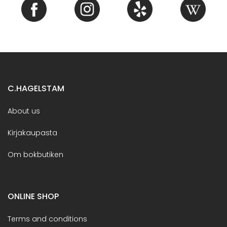
C.HAGELSTAM
About us
Kirjakaupasta
Om bokbutiken
ONLINE SHOP
Terms and conditions