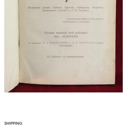
SHIPPING