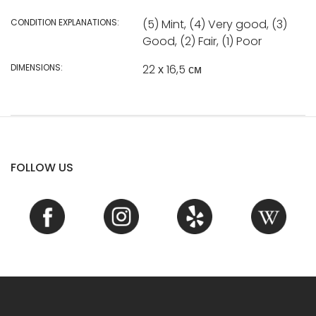
CONDITION EXPLANATIONS:
(5) Mint, (4) Very good, (3)
Good, (2) Fair, (1) Poor
DIMENSIONS:
22 х 16,5 см
FOLLOW US