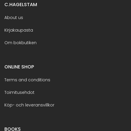
C.HAGELSTAM
About us
Kirjakaupasta
Om bokbutiken
ONLINE SHOP
Terms and conditions
Toimitusehdot
Köp- och leveransvillkor
BOOKS