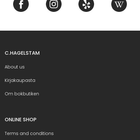
C.HAGELSTAM
About us
Kirjakaupasta
Om bokbutiken
ONLINE SHOP
Terms and conditions