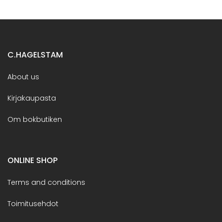
C.HAGELSTAM
About us
Kirjakaupasta
Om bokbutiken
ONLINE SHOP
Terms and conditions
Toimitusehdot