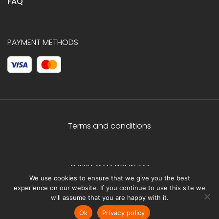
FAQ
PAYMENT METHODS
Terms and conditions
© 2026 C.HAGELSTAM
We use cookies to ensure that we give you the best
experience on our website. If you continue to use this site we
will assume that you are happy with it.
Ok
Privacy policy