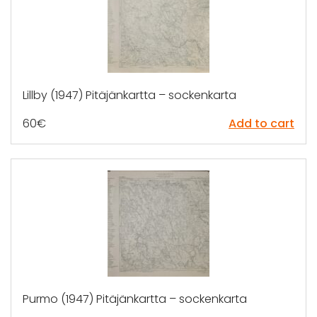
Lillby (1947) Pitäjänkartta – sockenkarta
60
€
Add to cart
Purmo (1947) Pitäjänkartta – sockenkarta