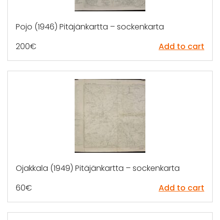
Pojo (1946) Pitäjänkartta – sockenkarta
200
€
Add to cart
Ojakkala (1949) Pitäjänkartta – sockenkarta
60
€
Add to cart