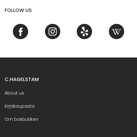
FOLLOW US
C.HAGELSTAM
About us
Kirjakaupasta
Om bokbutiken