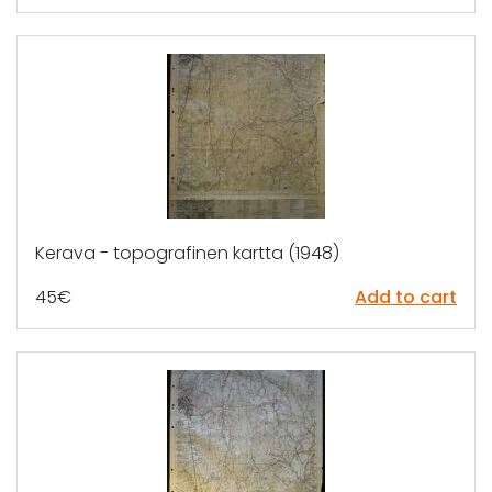
Kerava - topografinen kartta (1948)
45
€
Add to cart