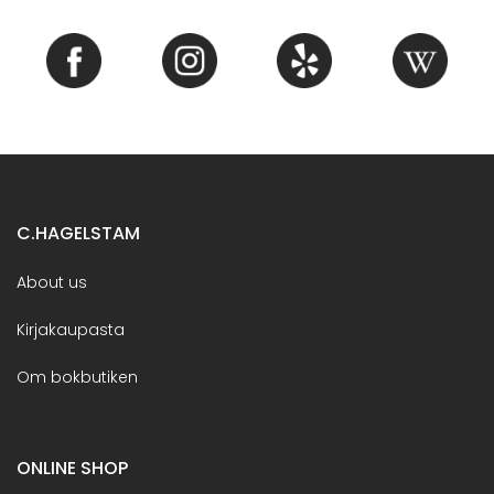
C.HAGELSTAM
About us
Kirjakaupasta
Om bokbutiken
ONLINE SHOP