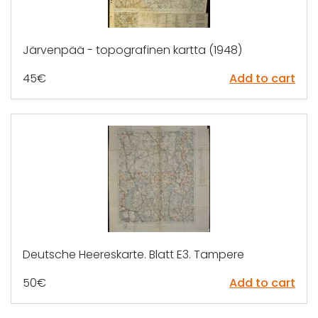
Järvenpää - topografinen kartta (1948)
45
€
Add to cart
Deutsche Heereskarte. Blatt E3. Tampere
50
€
Add to cart