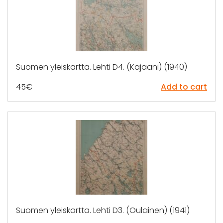
Suomen yleiskartta. Lehti D4. (Kajaani) (1940)
45
€
Add to cart
Suomen yleiskartta. Lehti D3. (Oulainen) (1941)