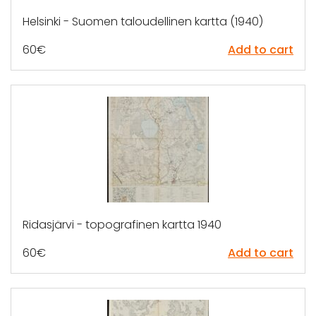
Helsinki - Suomen taloudellinen kartta (1940)
60
€
Add to cart
Ridasjärvi - topografinen kartta 1940
60
€
Add to cart