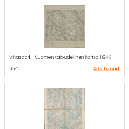
Viitasaari – Suomen taloudellinen kartta (1941)
45
€
Add to cart