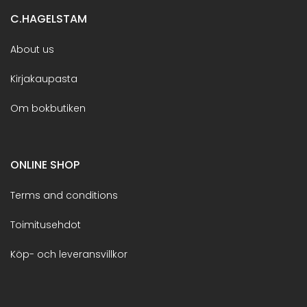
C.HAGELSTAM
About us
Kirjakaupasta
Om bokbutiken
ONLINE SHOP
Terms and conditions
Toimitusehdot
Köp- och leveransvillkor