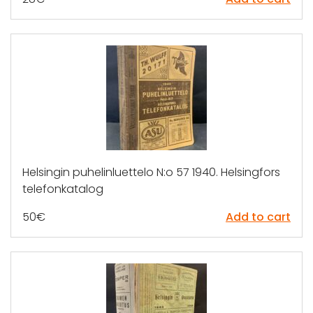
Helsingin puhelinluettelo N:o 57 1940. Helsingfors
telefonkatalog
50
€
Add to cart